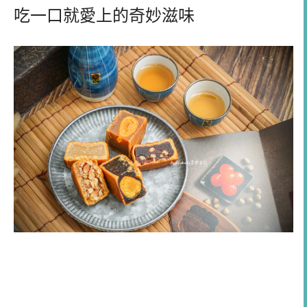
吃一口就愛上的奇妙滋味