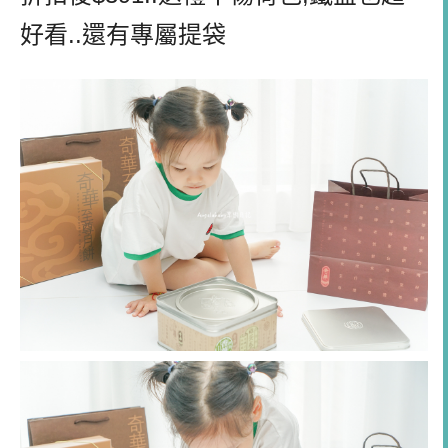
好看
..
還有專屬提袋