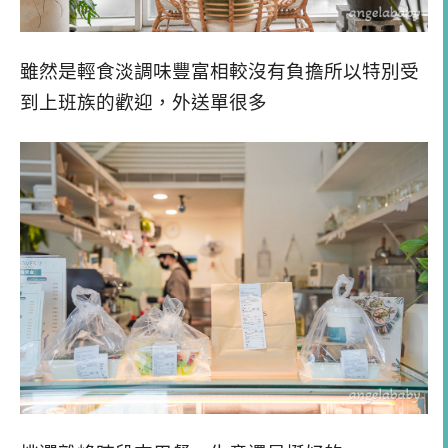
雖然是輕食淡調味豐富相較沒有負擔所以特別受
到上班族的歡迎，外送單很多