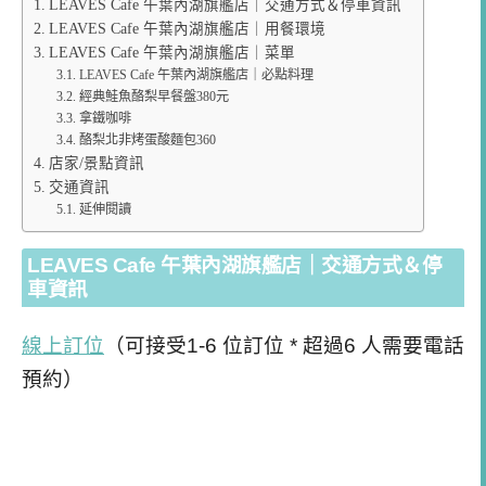
LEAVES Cafe 午葉內湖旗艦店｜交通方式＆停車資訊
LEAVES Cafe 午葉內湖旗艦店｜用餐環境
LEAVES Cafe 午葉內湖旗艦店｜菜單
LEAVES Cafe 午葉內湖旗艦店｜必點料理
經典鮭魚酪梨早餐盤380元
拿鐵咖啡
酪梨北非烤蛋酸麵包360
店家/景點資訊
交通資訊
延伸閱讀
LEAVES Cafe 午葉內湖旗艦店
｜交通方式＆停
車資訊
線上訂位
（可接受1-6 位訂位 * 超過6 人需要電話
預約）