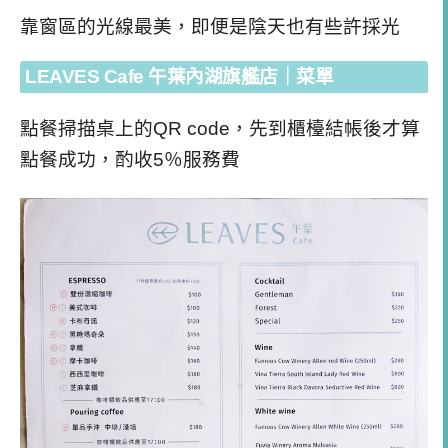
靠窗區的光線最美，即便是陰天也有些許採光
LEAVES Cafe 午葉內湖旗艦店｜菜單
點餐掃描桌上的QR code，先到櫃檯結帳後才算
點餐成功，酌收5％服務費