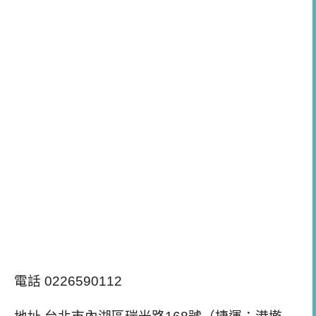
電話 0226590112