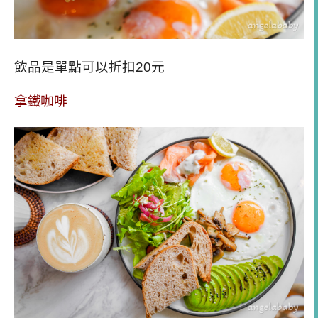
飲品是單點可以折扣20元
拿鐵咖啡