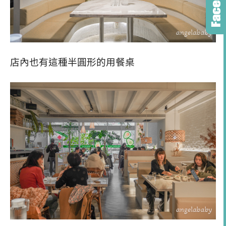
店內也有這種半圓形的用餐桌