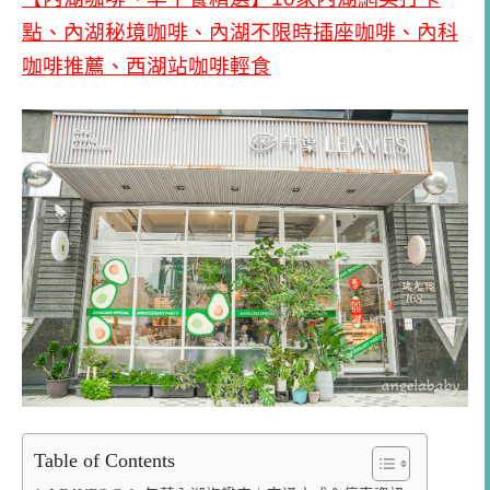
點、內湖秘境咖啡、內湖不限時插座咖啡、內科
咖啡推薦、西湖站咖啡輕食
Table of Contents