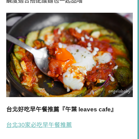
鹹度適合搭配酸麵包一起品嚐
台北好吃早午餐推薦『午葉 leaves cafe』
台北30家必吃早午餐推薦