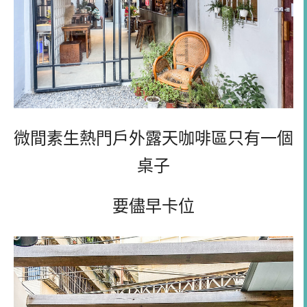
微間素生熱門戶外露天咖啡區只有一個
桌子
要儘早卡位