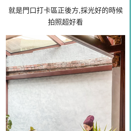
就是門口打卡區正後方,採光好的時候
拍照超好看