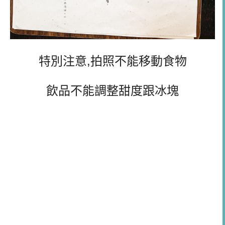
特別注意,拍照不能移動食物
飲品不能調整甜度跟冰塊