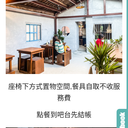
座椅下方式置物空間,餐具自取不收服
務費
點餐到吧台先結帳