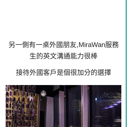
另一側有一桌外國朋友,MiraWan服務
生的英文溝通能力很棒
接待外國客戶是個很加分的選擇