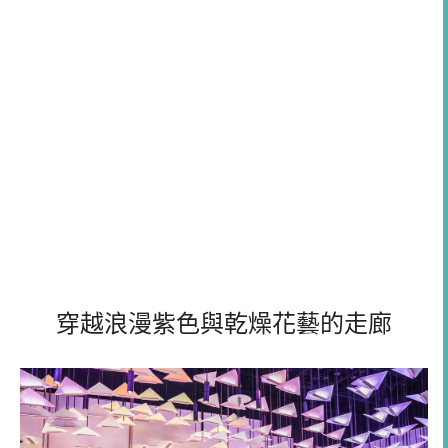
穿越浪漫紫色與乾燥花藝的走廊