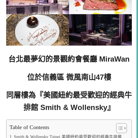
台北最夢幻的景觀約會餐廳
MiraWan
位於信義區 微風南山47樓
同層樓為『
美國紐約最受歡迎的經典牛
排館
Smith & Wollensky』
Table of Contents
Smith & Wollensky Taipei 美國紐約最受歡迎的經典牛排餐