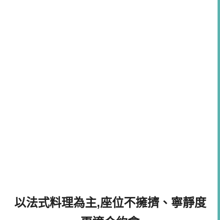
以法式料理為主,座位不擁擠、寧靜度