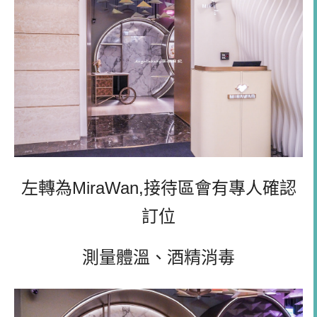
左轉為MiraWan,接待區會有專人確認
訂位
測量體溫、酒精消毒