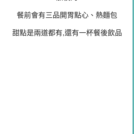
餐前會有三品開胃點心、熱麵包
甜點是兩道都有,還有一杯餐後飲品