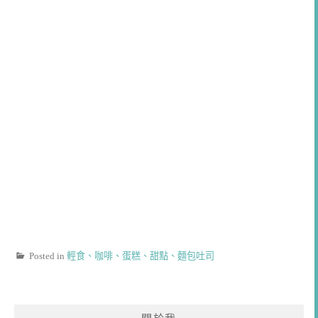
Posted in
輕食、咖啡、蛋糕、甜點、麵包吐司