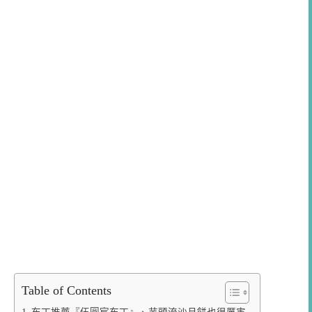
Table of Contents