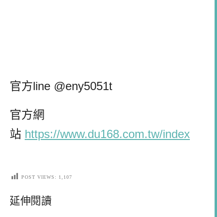
官方line @eny5051t
官方網
站
https://www.du168.com.tw/index
POST VIEWS:
1,107
延伸閱讀