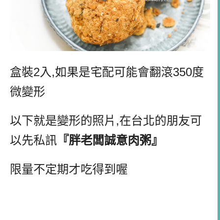
盒裝2入,如果是宅配可能會翻滾350度
微變形
以下就是變形的照片,在台北的朋友可
以先私訊
『胖老闆誠意肉粥』
限量不定期才吃得到喔