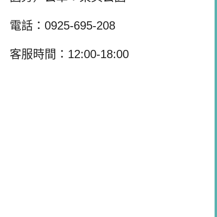
電話
：0925-695-208
客服時間：12:00-18:00