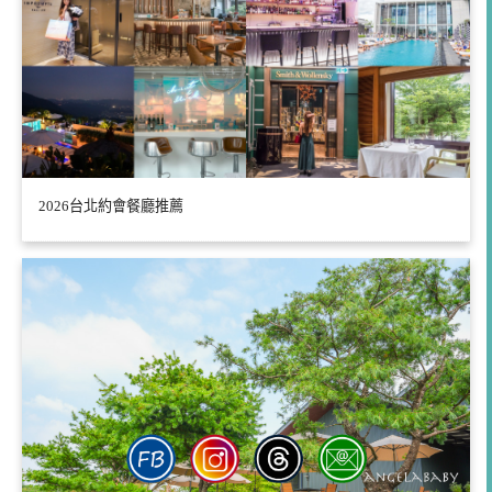
2026台北約會餐廳推薦