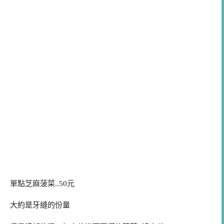
單點芝麻菠菜..50元
大約是牙縫的份量