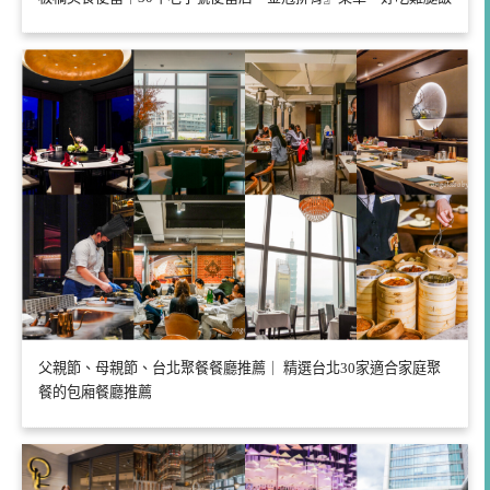
父親節、母親節、台北聚餐餐廳推薦｜ 精選台北30家適合家庭聚
餐的包廂餐廳推薦