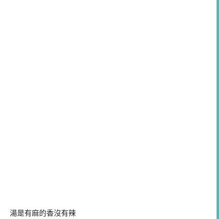
湯是有麻的香沒有辣