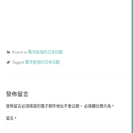
Posted in
飄洋過海的日本拉麵
Tagged
飄洋過海的日本拉麵
發佈留言
發佈留言必須填寫的電子郵件地址不會公開。
必填欄位標示為
*
留言
*