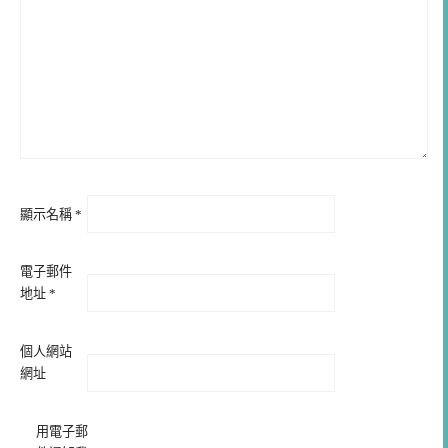
顯示名稱
*
電子郵件
地址
*
個人網站
網址
用電子郵