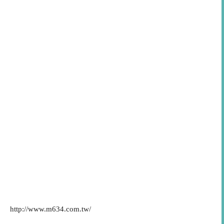
http://www.m634.com.tw/