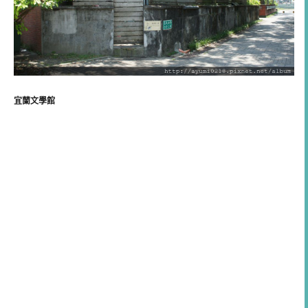
宜蘭文學館