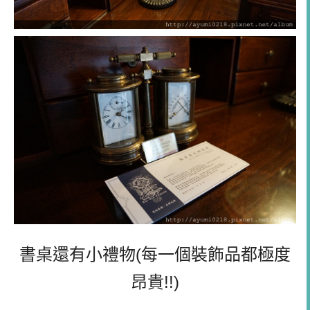
書桌還有小禮物(每一個裝飾品都極度
昂貴!!)