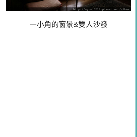
一小角的窗景&雙人沙發