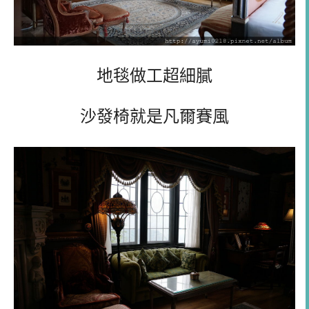
地毯做工超細膩
沙發椅就是凡爾賽風