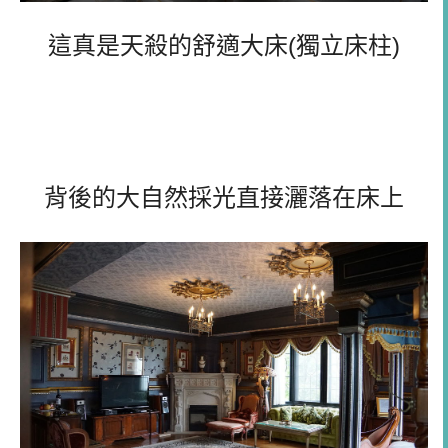
這真是天殺的舒適大床(獨立床柱)
背後的大自然採光直接灑落在床上