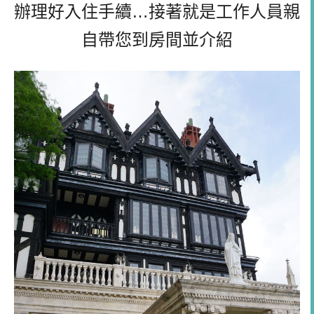
辦理好入住手續…接著就是工作人員親
自帶您到房間並介紹