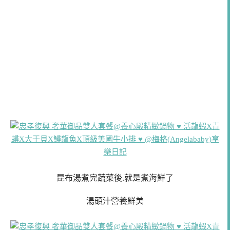
昆布湯煮完蔬菜後.就是煮海鮮了
湯頭汁營養鮮美