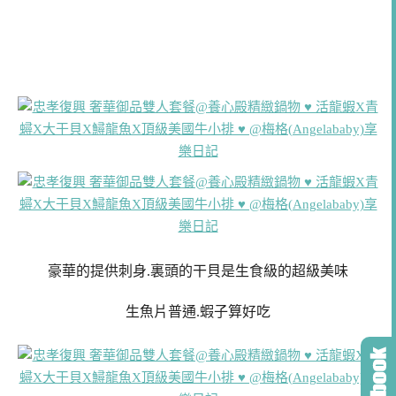
豪華的提供刺身.裏頭的干貝是生食級的超級美味
生魚片普通.蝦子算好吃