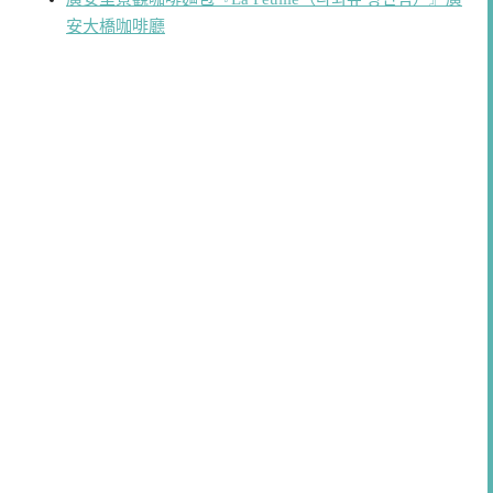
安大橋咖啡廳