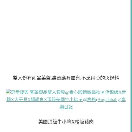
雙人份有兩盆菜盤.裏頭應有盡有.不乏用心的火鍋料
美國頂級牛小牌X松阪豬肉