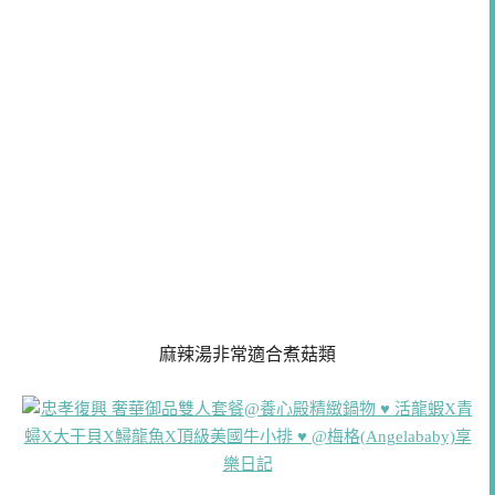
麻辣湯非常適合煮菇類