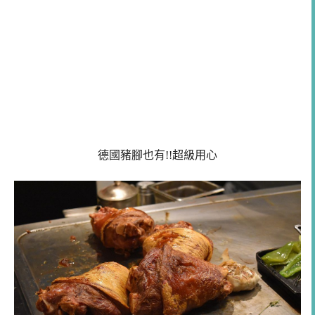
德國豬腳也有!!超級用心