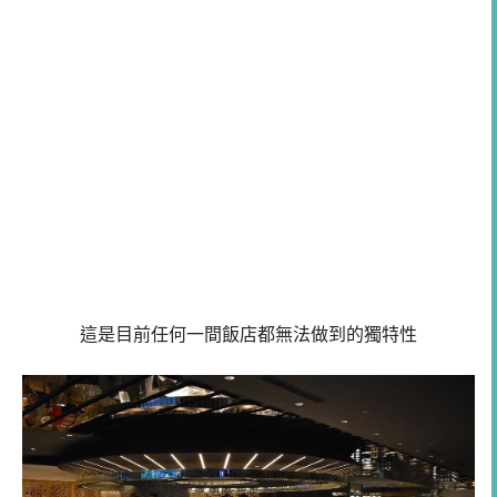
這是目前任何一間飯店都無法做到的獨特性