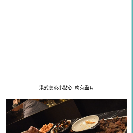
港式養茶小點心..應有盡有