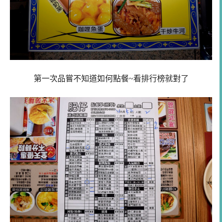
第一次品嘗不知道如何點餐~看排行榜就對了