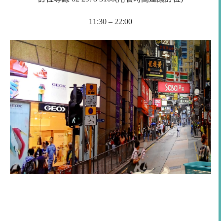
11:30 – 22:00