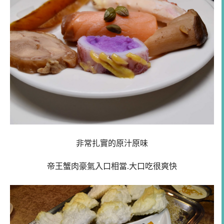
非常扎實的原汁原味
帝王蟹肉豪氣入口相當.大口吃很爽快