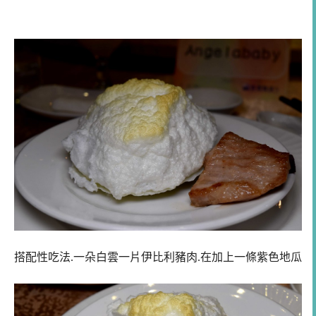
搭配性吃法.一朵白雲一片伊比利豬肉.在加上一條紫色地瓜