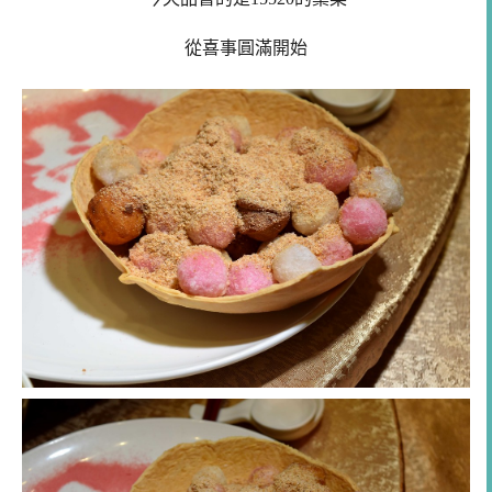
從喜事圓滿開始