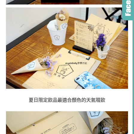
夏日限定飲品最適合顏色的天氣啜飲