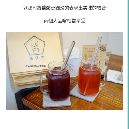
以起司將整體更圓滑的表現出美味的結合
兩個人品嚐相當享受