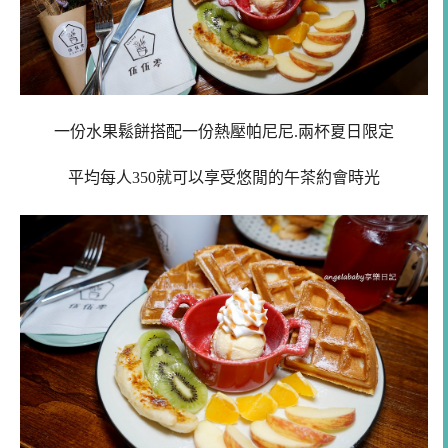
一份水果鬆餅搭配一份熱壓帕尼尼.
兩杯夏日限定
平均每人350就可以享受悠閒的午茶約會時光