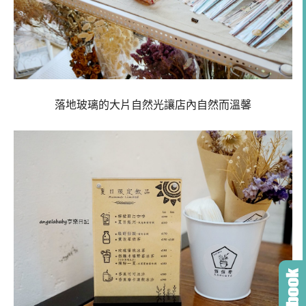
落地玻璃的大片自然光讓店內自然而溫馨