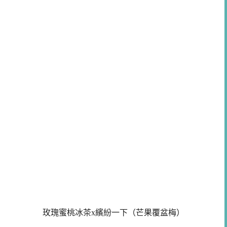
玫瑰蜜桃冰茶x繽紛一下（芒果覆盆梅）