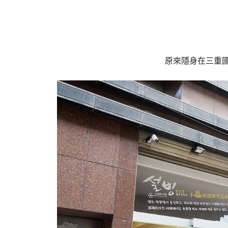
原來隱身在三重國