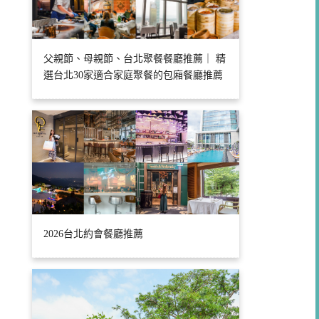
父親節、母親節、台北聚餐餐廳推薦｜ 精
選台北30家適合家庭聚餐的包廂餐廳推薦
2026台北約會餐廳推薦