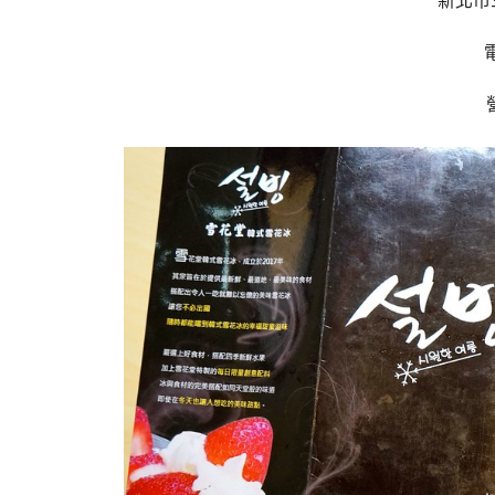
新北市
電