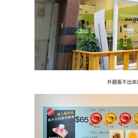
外觀看不出來