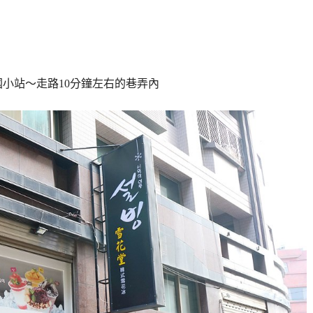
小站～走路10分鐘左右的巷弄內