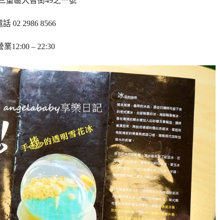
三重區大智街49之一號
話 02 2986 8566
營業
12:00 – 22:30