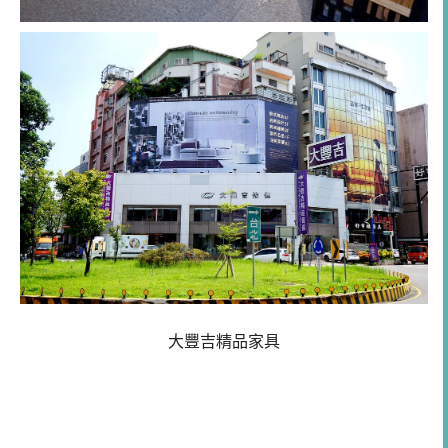
大豐吉精品家具