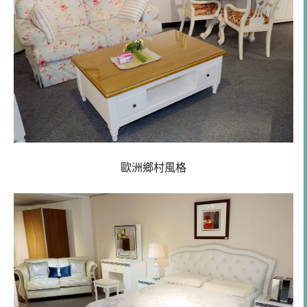
歐洲鄉村風格