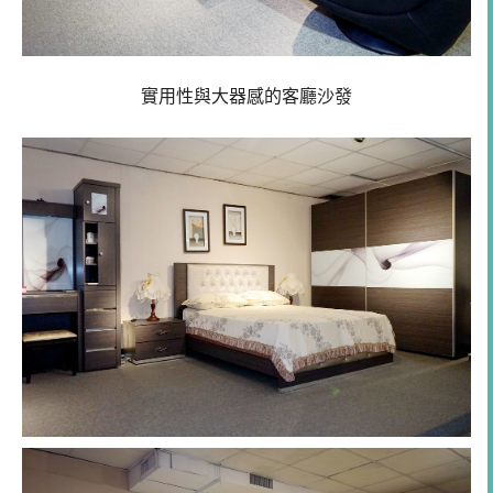
實用性與大器感的客廳沙發