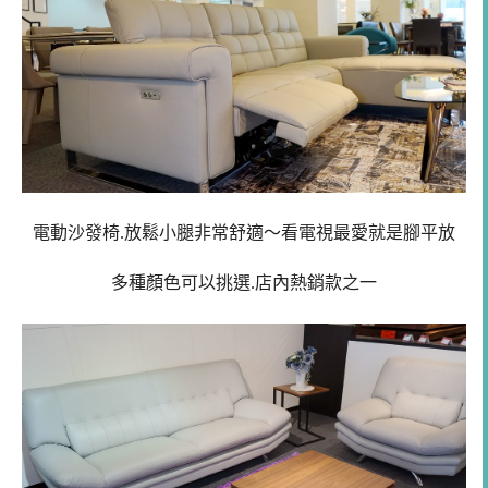
電動沙發椅.放鬆小腿非常舒適～看電視最愛就是腳平放
多種顏色可以挑選.店內熱銷款之一