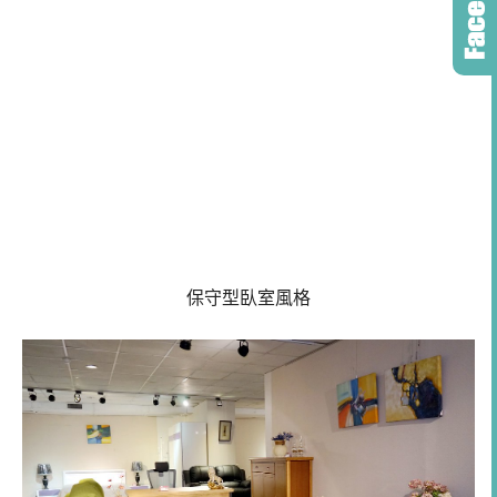
保守型臥室風格