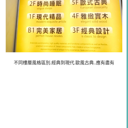
不同樓層風格區別.經典到現代.歐風古典..應有盡有