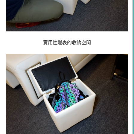
實用性爆表的收納空間