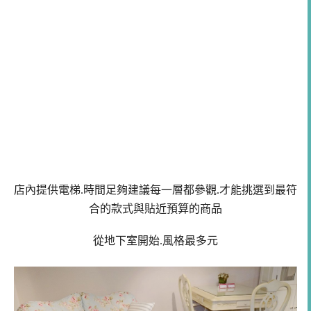
店內提供電梯.時間足夠建議每一層都參觀.才能挑選到最符
合的款式與貼近預算的商品
從地下室開始.風格最多元