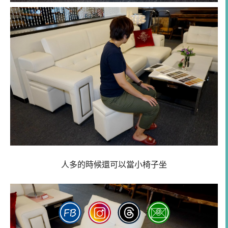
人多的時候還可以當小椅子坐