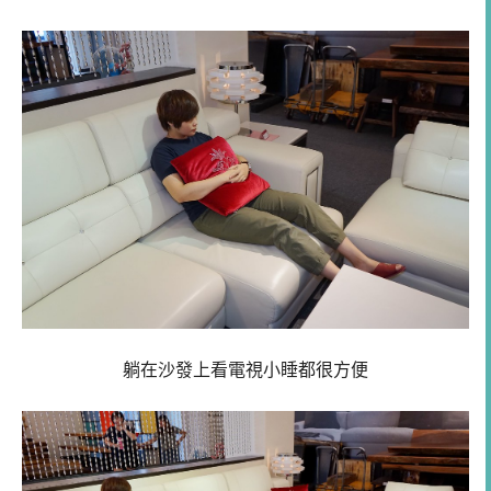
躺在沙發上看電視小睡都很方便