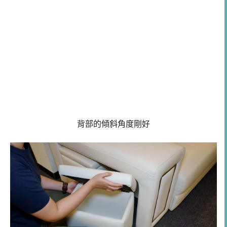
背部的傾斜角度剛好