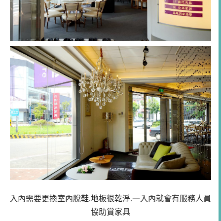
入內需要更換室內脫鞋.地板很乾淨.一入內就會有服務人員
協助賞家具