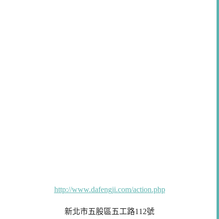
http://www.dafengji.com/action.php
新北市五股區五工路112號