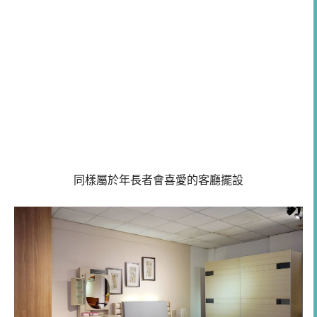
同樣屬於年長者會喜愛的客廳擺設