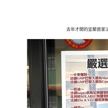
去年才開的宜蘭首家