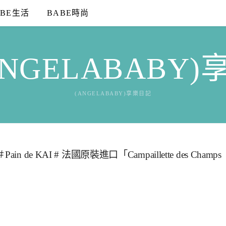
ABE生活
BABE時尚
NGELABABY
(ANGELABABY)享樂日記
 KAI # 法國原裝進口「Campaillette des Champs