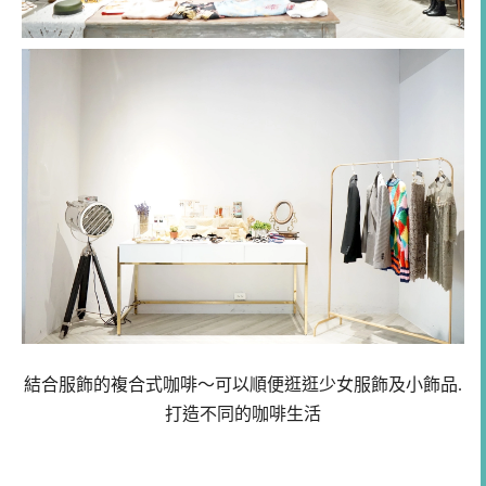
結合服飾的複合式咖啡～可以順便逛逛少女服飾及小飾品
.
打造不同的咖啡生活