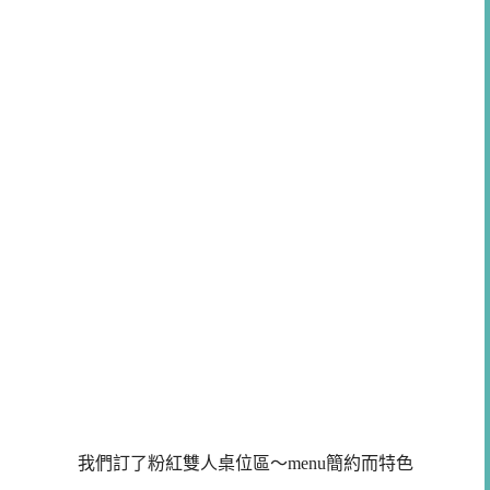
我們訂了粉紅雙人桌位區～menu簡約而特色