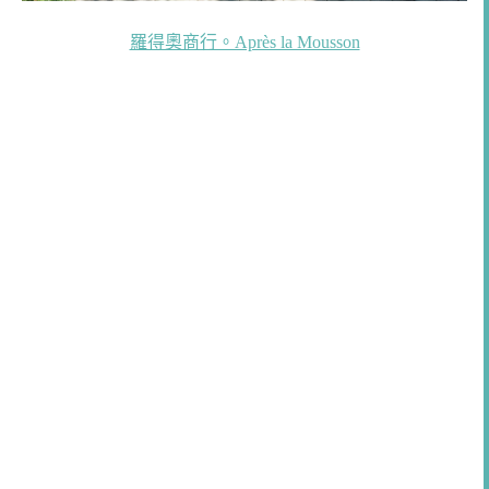
羅得奧商行。Après la Mousson