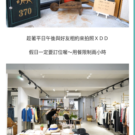
趁著平日午後與好友相約來拍照ＸＤＤ
假日一定要訂位喔～用餐限制兩小時