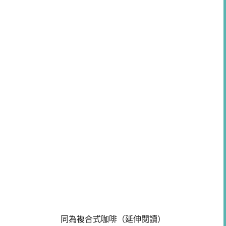
同為複合式咖啡（延伸閱讀）