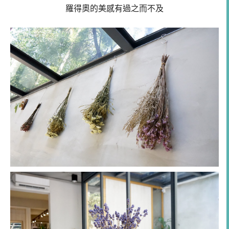
羅得奧的美感有過之而不及