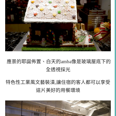
應景的耶誕佈置、白天的amba像是玻璃屋底下的
全透視採光
特色性工業風文藝裝潢,讓住宿的客人都可以享受
這片美好的用餐環境