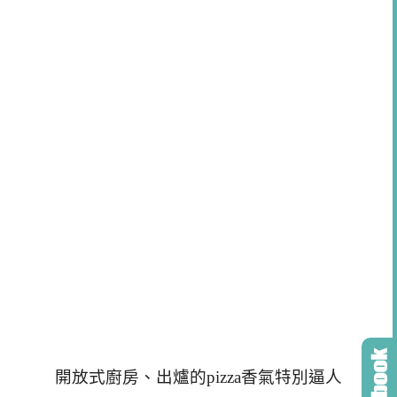
開放式廚房、出爐的pizza香氣特別逼人