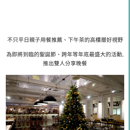
不只平日親子用餐推薦、下午茶的高樓層好視野
為即將到臨的聖誕節、跨年等年底最盛大的活動,
推出雙人分享晚餐