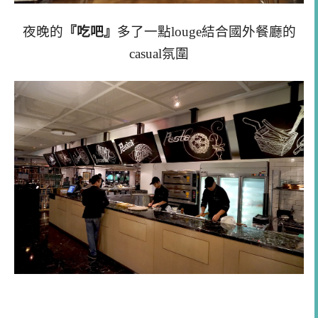
夜晚的
『吃吧』
多了一點louge結合國外餐廳的
casual氛圍