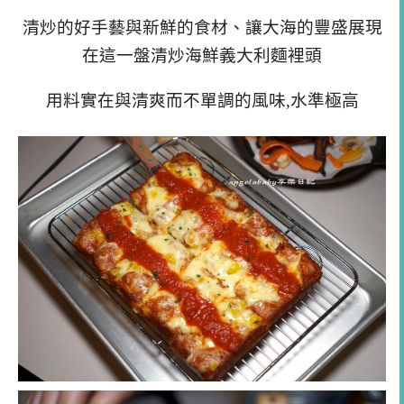
清炒的好手藝與新鮮的食材、讓大海的豐盛展現
在這一盤清炒海鮮義大利麵裡頭
用料實在與清爽而不單調的風味,水準極高