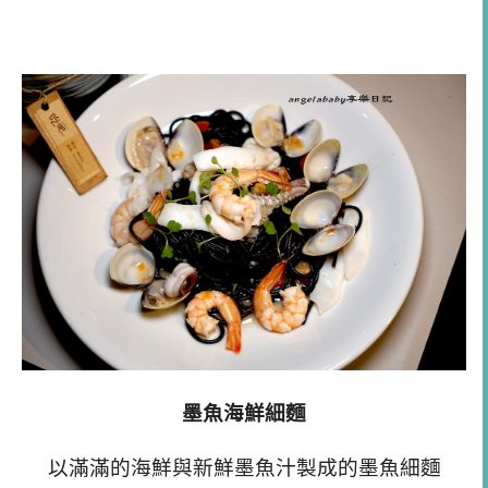
墨魚海鮮細麵
以滿滿的海鮮與新鮮墨魚汁製成的墨魚細麵