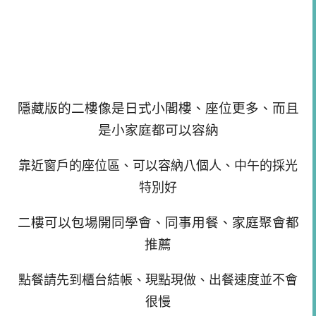
隱藏版的二樓像是日式小閣樓、座位更多、而且
是小家庭都可以容納
靠近窗戶的座位區、可以容納八個人、中午的採光
特別好
二樓可以包場開同學會、同事用餐、家庭聚會都
推薦
點餐請先到櫃台結帳、現點現做、出餐速度並不會
很慢