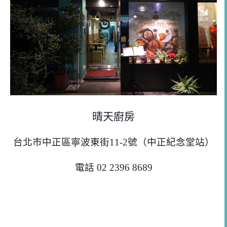
晴天廚房
台北市中正區寧波東街11-2號（中正紀念堂站）
電話
02 2396 8689