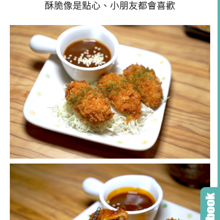
酥脆像是點心、小朋友都會喜歡