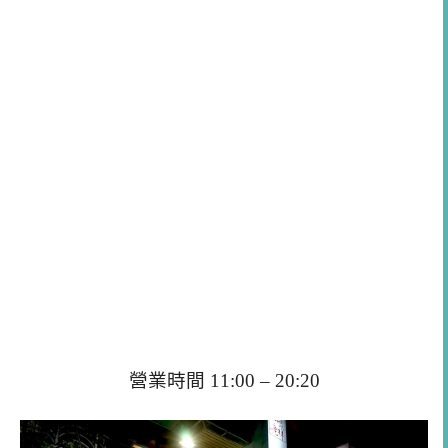
營業時間 11:00 – 20:20