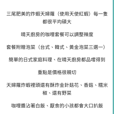
三尾肥美的炸蝦天婦羅（使用天使紅蝦）每一隻
都很平均碩大
晴天廚房的咖哩套餐可以調整辣度
套餐附贈泡菜（台式、韓式、黃金泡菜三選一）
簡單的日式家庭料理、在晴天廚房都品嚐得到
重點是價格很親切
天婦羅炸蝦裡頭還有酥炸金針菇花、香菇、糯米
椒、還有野菜
咖哩醬沾著白飯、厭食的小孩都會大口扒飯