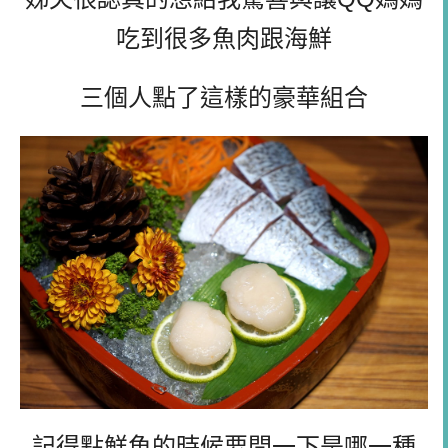
吃到很多魚肉跟海鮮
三個人點了這樣的豪華組合
記得點鮮魚的時候要問一下是哪一種