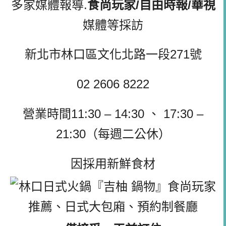
多家媒體報導.
食尚玩家/自由時報/華視
媒體等採訪
新北市林口區文化北路一段271號
02 2606 8222
營業時間11:30 – 14:30 、 17:30 –
21:30（每週二公休）
因採用新鮮食材