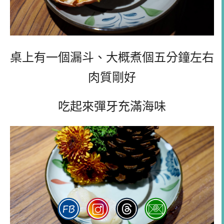
桌上有一個漏斗、大概煮個五分鐘左右
肉質剛好
吃起來彈牙充滿海味