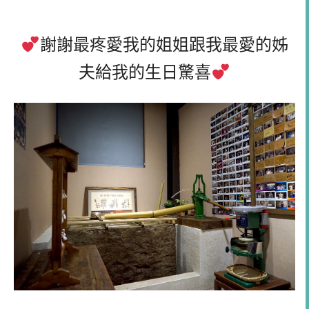
謝謝最疼愛我的姐姐跟我最愛的姊
夫給我的生日驚喜