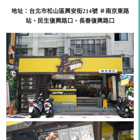
地址：台北市松山區興安街214號 ＃南京東路
站、民生復興路口、長春復興路口