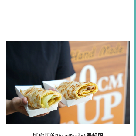
迷你版的15cm吃起來最舒服