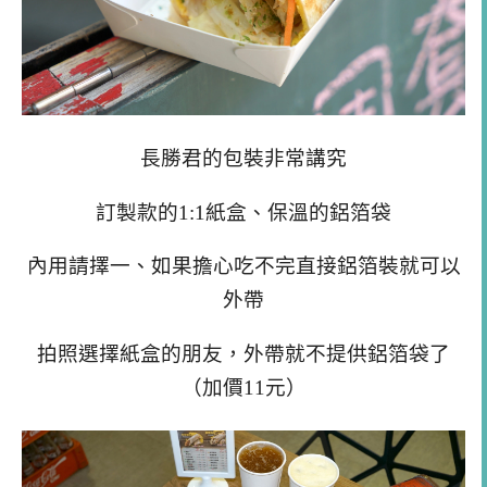
長勝君的包裝非常講究
訂製款的1:1紙盒、保溫的鋁箔袋
內用請擇一、如果擔心吃不完直接鋁箔裝就可以
外帶
拍照選擇紙盒的朋友，外帶就不提供鋁箔袋了
（加價11元）