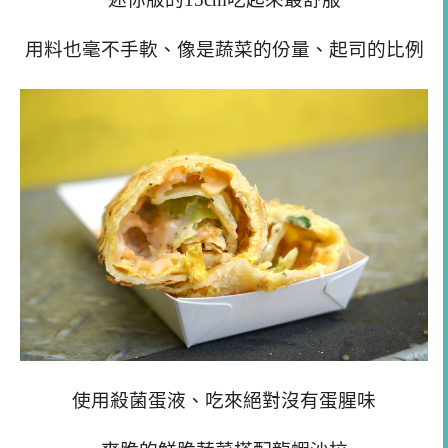
用料也毫不手軟、像是蔬菜的份量、起司的比例
使用殺菌蛋液、吃來絕對沒有蛋腥味