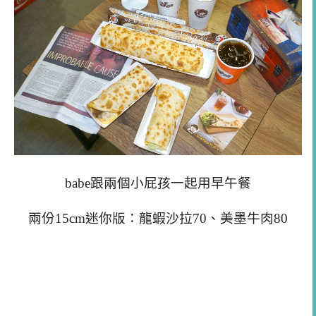
babe跟兩個小屁孩一起用早午餐
兩份15cm迷你版：龍蝦沙拉70、美墨牛肉80