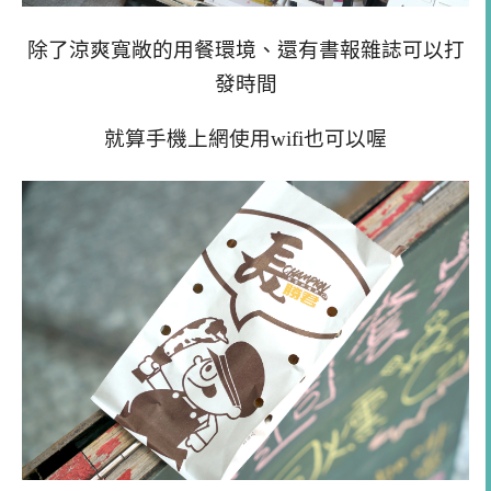
除了涼爽寬敞的用餐環境、還有書報雜誌可以打
發時間
就算手機上網使用wifi也可以喔