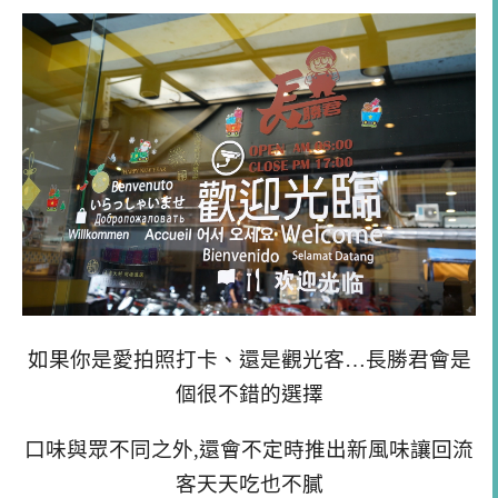
如果你是愛拍照打卡、還是觀光客…長勝君會是
個很不錯的選擇
口味與眾不同之外,還會不定時推出新風味讓回流
客天天吃也不膩