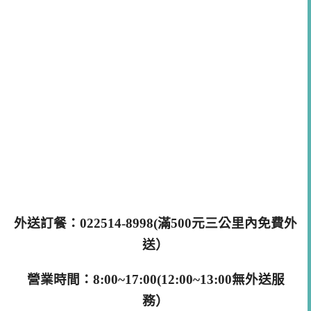
外送訂餐：022514-8998(滿500元三公里內免費外
送）
營業時間：8:00~17:00(12:00~13:00無外送服
務）