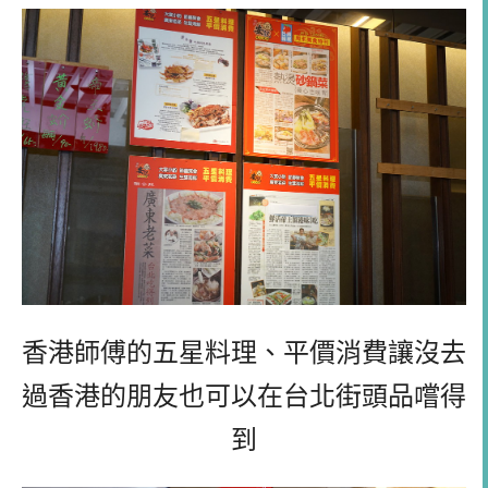
香港師傅的五星料理、平價消費讓沒去
過香港的朋友也可以在台北街頭品嚐得
到