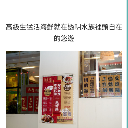
高級生猛活海鮮就在透明水族裡頭自在
的悠遊