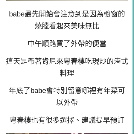
babe最先開始會注意到是因為櫥窗的
燒臘看起來美味無比
中午順路買了外帶的便當
這天是帶著肯尼來粵春樓吃現炒的港式
料理
年底了babe會特別留意哪裡有年菜可
以外帶
粵春樓也有很多選擇、建議提早預訂