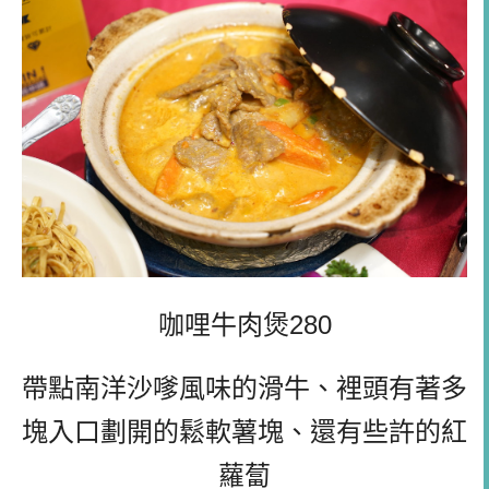
咖哩牛肉煲280
帶點南洋沙嗲風味的滑牛、裡頭有著多
塊入口劃開的鬆軟薯塊、還有些許的紅
蘿蔔