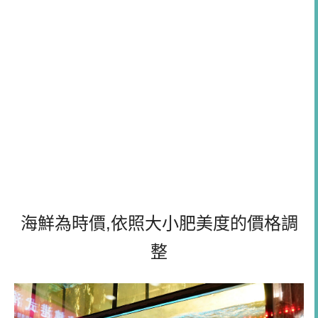
海鮮為時價,依照大小肥美度的價格調
整