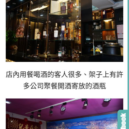
店內用餐喝酒的客人很多、架子上有許
多公司聚餐開酒寄放的酒瓶