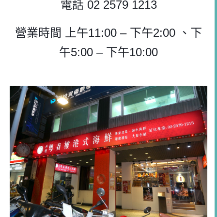
電話 02 2579 1213
營業時間
上午11:00 – 下午2:00 、下
午5:00 – 下午10:00