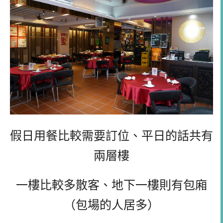
假日用餐比較需要訂位、平日的話共有
兩層樓
一樓比較多散客、地下一樓則有包廂
（包場的人居多）