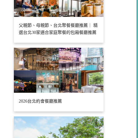
父親節、母親節、台北聚餐餐廳推薦｜ 精
選台北30家適合家庭聚餐的包廂餐廳推薦
2026台北約會餐廳推薦