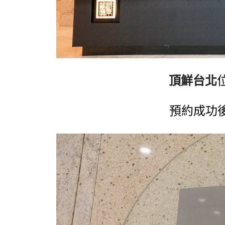
頂鮮台北
預約成功