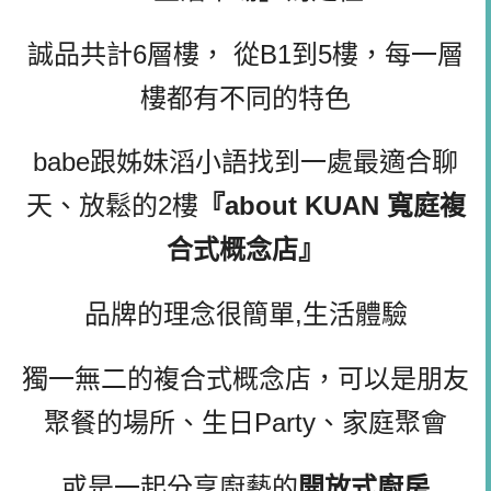
誠品共計6層樓， 從B1到5樓，每一層
樓都有不同的特色
babe跟姊妹滔小語找到一處最適合聊
天、放鬆的2樓
『about KUAN 寬庭複
合式概念店』
品牌的理念很簡單,生活體驗
獨一無二的複合式概念店，可以是朋友
聚餐的場所、生日Party、家庭聚會
或是一起分享廚藝的
開放式廚房