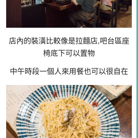
店內的裝潢比較像是拉麵店,吧台區座
椅底下可以置物
中午時段一個人來用餐也可以很自在