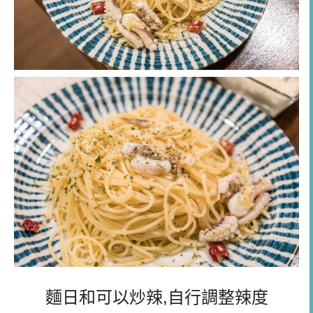
麵日和可以炒辣,自行調整辣度