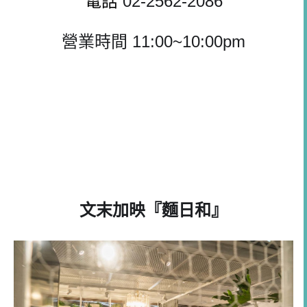
電話 
02-2562-2086
營業時間 11:00~10:00pm
文末加映『麵日和』