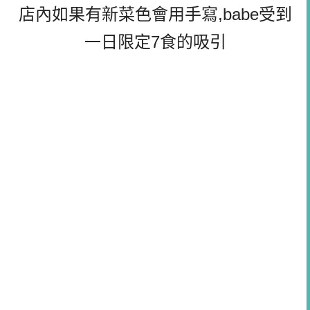
店內如果有新菜色會用手寫,babe受到
一日限定7食的吸引