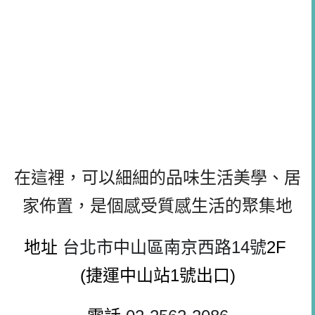
在這裡，可以細細的品味生活美學、居
家佈置，是個感受質感生活的聚集地
地址 
台北市中山區南京西路14號
2F
(捷運中山站1號出口)