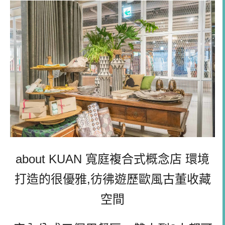
about KUAN 寬庭複合式概念店 環境
打造的很優雅,彷彿遊歷歐風古董收藏
空間