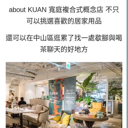
about KUAN 寬庭複合式概念店 不只
可以挑選喜歡的居家用品
還可以在中山區逛累了找一處歇腳與喝
茶聊天的好地方