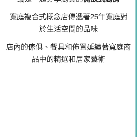
寬庭複合式概念店傳遞著25年寬庭對
於生活空間的品味
店內的傢俱、餐具和佈置延續著寬庭商
品中的精選和居家藝術