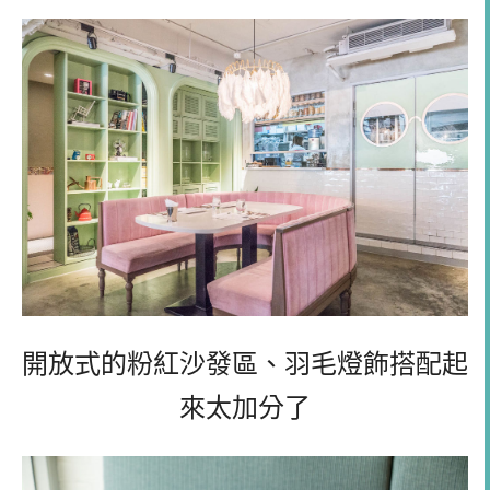
開放式的粉紅沙發區、羽毛燈飾搭配起
來太加分了