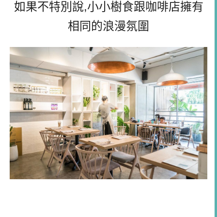
如果不特別說,小小樹食跟咖啡店擁有
相同的浪漫氛圍