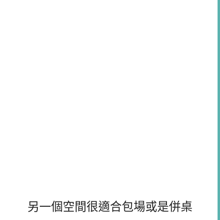
另一個空間很適合包場或是併桌