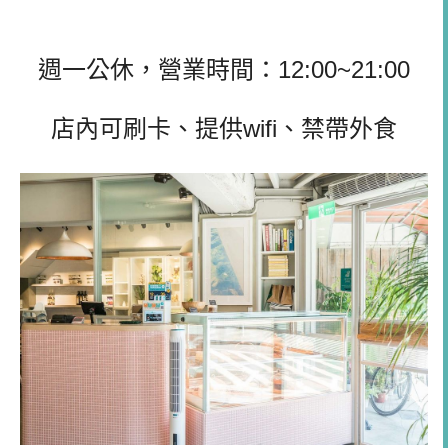
週一公休，營業時間：12:00~21:00
店內可刷卡、提供wifi、禁帶外食