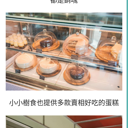
都是銷魂
小小樹食也提供多款賣相好吃的蛋糕