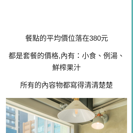
餐點的平均價位落在380元
都是套餐的價格,內有：小食、例湯、
鮮榨果汁
所有的內容物都寫得清清楚楚