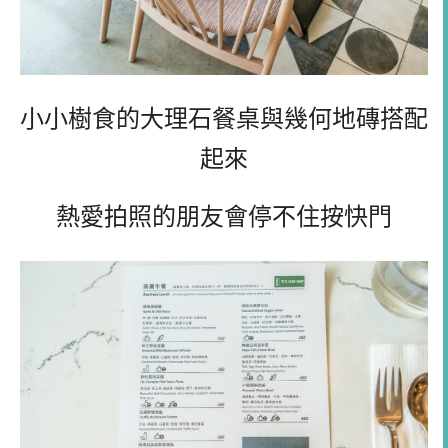
小小樹食的大理石餐桌與幾何地磚搭配
起來
熱愛拍照的朋友會停不住按快門