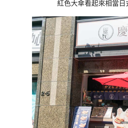
紅色大傘看起來相當日