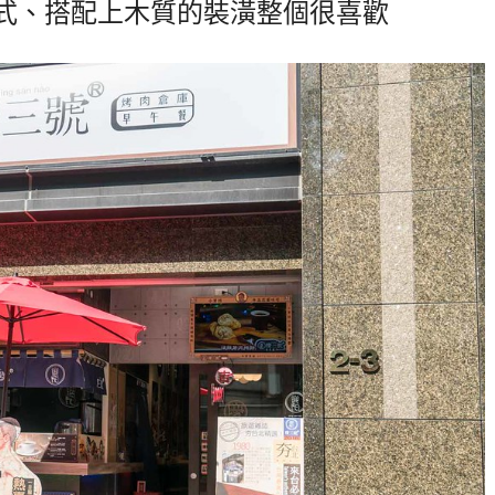
式、搭配上木質的裝潢整個很喜歡