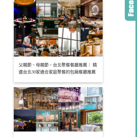
父親節、母親節、台北聚餐餐廳推薦｜ 精
選台北30家適合家庭聚餐的包廂餐廳推薦