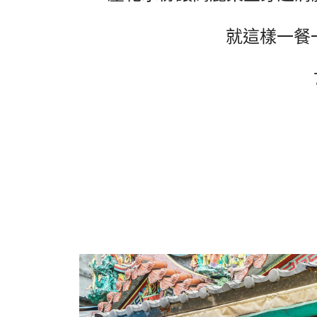
就這樣一餐