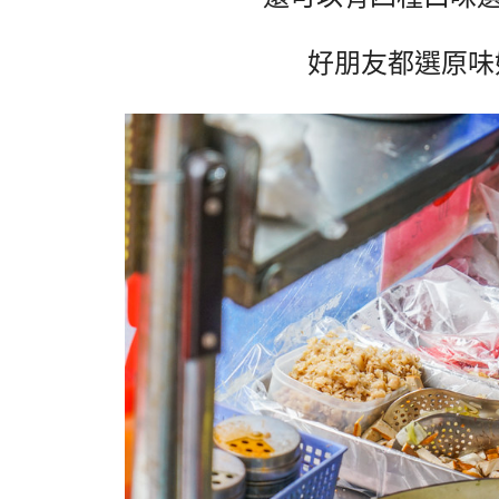
好朋友都選原味