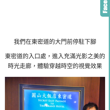
我們在東密道的大門前停駐下腳
東密道的入口處，進入充滿光影之美的
時光走廊，體驗穿越時空的視覺效果