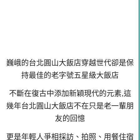
巍峨的台北圓山大飯店穿越世代卻是保
持最佳的老字號五星級大飯店
不斷在復古中添加新穎現代的元素,這
幾年台北圓山大飯店不在只是老一輩朋
友的回憶
更是年輕人爭相採訪、拍照、用餐住宿