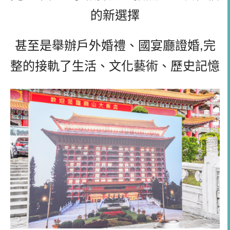
的新選擇
甚至是舉辦戶外婚禮、國宴廳證婚,完
整的接軌了生活、文化藝術、歷史記憶