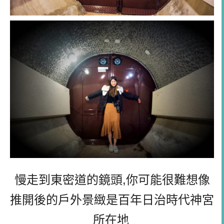
慢走到東密道的鏡頭,你可能很難想像
推開後的戶外景緻是百年日治時代神宮
所在地