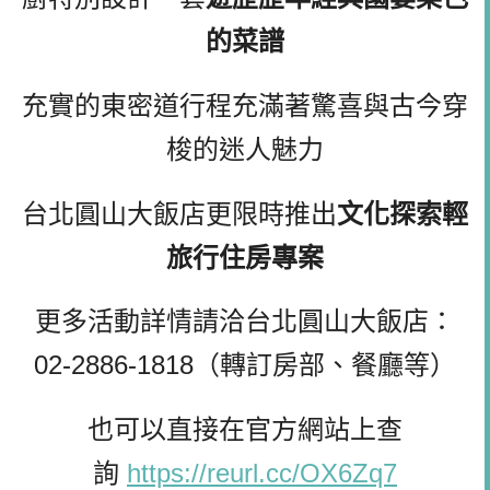
的菜譜
充實的東密道行程充滿著驚喜與古今穿
梭的迷人魅力
台北圓山大飯店更限時推出
文化探索輕
旅行住房專案
更多活動詳情請洽台北圓山大飯店：
02-2886-1818（轉訂房部、餐廳等）
也可以直接在官方網站上查
詢
https://reurl.cc/OX6Zq7