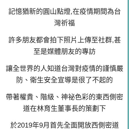
記憶猶新的圓山點燈,在疫情期間為台
灣祈福
許多朋友都會拍下照片上傳至社群,甚
至是媒體朋友的專訪
讓全世界的人知道台灣對疫情的謹慎嚴
防、衛生安全宣導是很了不起的
帶著權貴、階級、神祕色彩的東西側密
道在林育生董事長的策劃下
於2019年9月首先全面開放西側密道