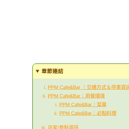
章節連結
PPM Cafe&Bar ｜交通方式＆停車資
PPM Cafe&Bar｜用餐環境
PPM Cafe&Bar｜菜單
PPM Cafe&Bar｜必點料理
店家/景點資訊