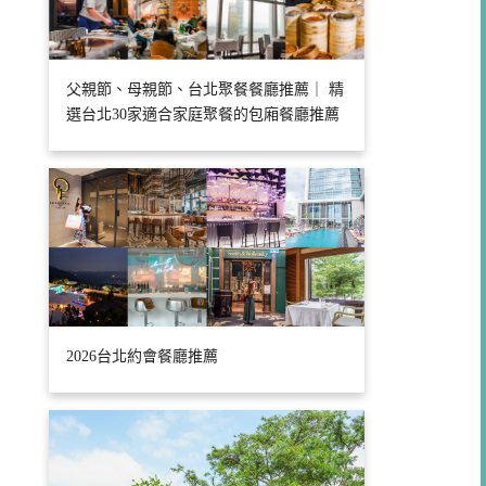
父親節、母親節、台北聚餐餐廳推薦｜ 精
選台北30家適合家庭聚餐的包廂餐廳推薦
2026台北約會餐廳推薦