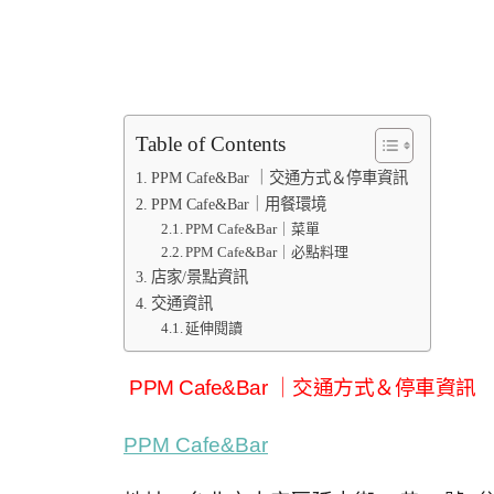
Table of Contents
PPM Cafe&Bar ｜交通方式＆停車資訊
PPM Cafe&Bar｜用餐環境
PPM Cafe&Bar｜菜單
PPM Cafe&Bar｜必點料理
店家/景點資訊
交通資訊
延伸閱讀
PPM Cafe&Bar ｜交通方式＆停車資訊
PPM Cafe&Bar