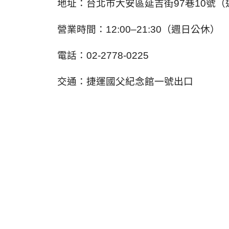
地址：台北市大安區延吉街97巷10號
營業時間：12:00–21:30（週日公休）
電話：02-2778-0225
交通：捷運國父紀念館一號出口