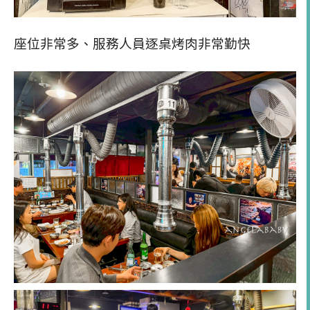
座位非常多、服務人員逐桌烤肉非常勤快