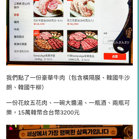
我們點了一份豪華牛肉（包含橫隔膜、韓國牛沙
朗、韓國牛柳）
一份花紋五花肉、一碗大醬湯、一瓶酒、兩瓶可
樂，15萬韓幣合台幣3200元