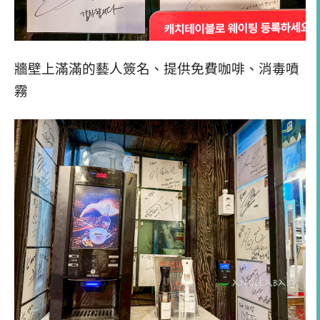
牆壁上滿滿的藝人簽名、提供免費咖啡、消毒噴
霧