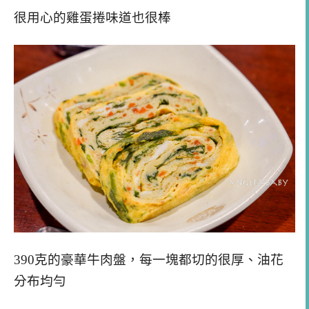
很用心的雞蛋捲味道也很棒
390克的豪華牛肉盤，每一塊都切的很厚、油花
分布均勻