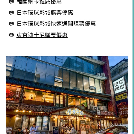
韓國網卡推薦優惠
日本環球影城購票優惠
日本環球影城快速通關購票優惠
東京迪士尼購票優惠