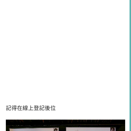
記得在線上登記後位