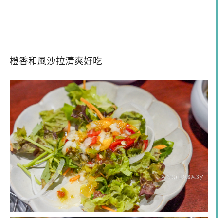
橙香和風沙拉清爽好吃