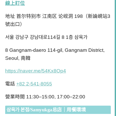
線上訂位
地址 首尔特别市 江南区 论岘洞 198（新論峴站3
號出口）
서울 강남구 강남대로114길 8 1층 삼육가
8 Gangnam-daero 114-gil, Gangnam District,
Seoul, 南韓
https://naver.me/54Kx8Op4
電話
+82 2-541-8055
營業時間 11:30–15:00, 17:00–22:00
삼육가 본점/Samyukga总店｜用餐環境