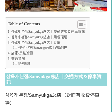
Table of Contents
삼육가 본점/Samyukga总店｜交通方式＆停車資訊
삼육가 본점/Samyukga总店｜用餐環境
삼육가 본점/Samyukga总店｜菜單
삼육가 본점/Samyukga总店｜必點料理
店家/景點資訊
交通資訊
延伸閱讀
삼육가 본점/Samyukga总店｜交通方式＆停車資
訊
삼육가 본점/Samyukga总店（對面有收費停車
場）