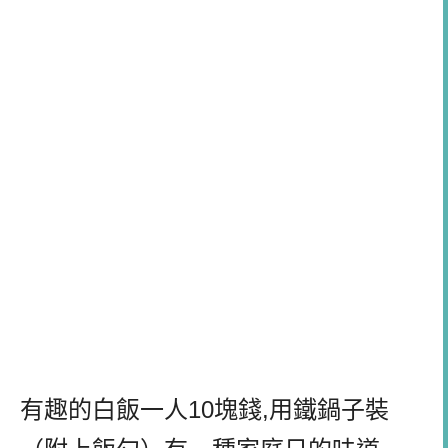
有趣的白飯一人10塊錢,用鐵鍋子裝