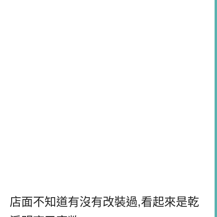
店面不知道有沒有改裝過,看起來是乾