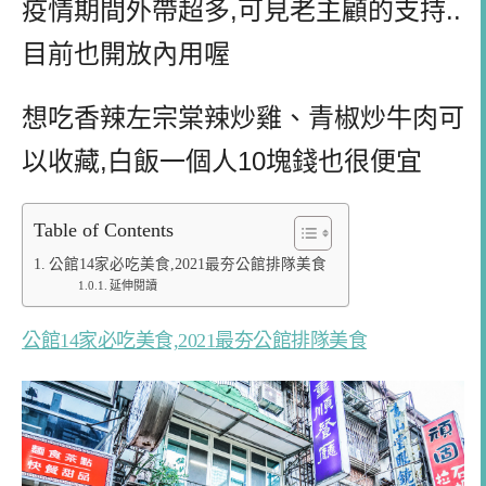
疫情期間外帶超多,可見老主顧的支持..
目前也開放內用喔
想吃香辣左宗棠辣炒雞、青椒炒牛肉可
以收藏,白飯一個人10塊錢也很便宜
Table of Contents
公館14家必吃美食,2021最夯公館排隊美食
延伸閱讀
公館14家必吃美食,2021最夯公館排隊美食