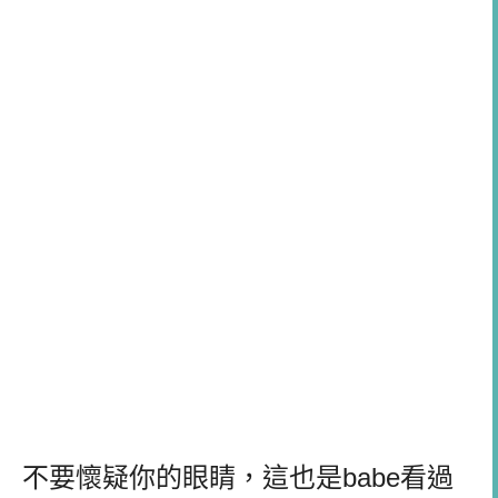
不要懷疑你的眼睛，這也是babe看過