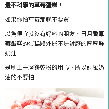
最不科學的草莓蛋糕
！
如果你怕草莓那就不要買
以為便宜就沒有好料的朋友，
日月香草
莓蛋糕
的蛋糕體外層不是討厭的厚厚鮮
奶油
是刷上一層餅乾粉的用心、所以討厭奶
油的不要怕