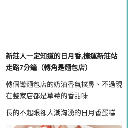
新莊人一定知道的日月香,捷運新莊站
走路7分鐘（轉角是麵包店）
轉個彎麵包店的奶油香氣撲鼻、不過現
在整家店都是草莓的香甜味
長的不起眼卻人潮洶湧的日月香蛋糕