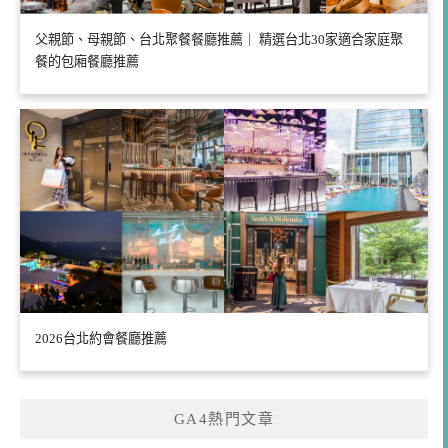
父親節、母親節、台北聚餐餐廳推薦｜ 精選台北30家適合家庭聚
餐的包廂餐廳推薦
2026台北約會餐廳推薦
GA4熱門文章