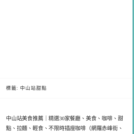
標籤:
中山站甜點
中山站美食推薦｜精選30家餐廳、美食、咖啡、甜
點、拉麵、輕食、不限時插座咖啡（網羅赤峰街、