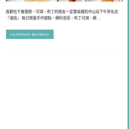
喜歡吃千層蛋糕、可頌、布丁的朋友一定要收藏的中山站下午茶名店
『漫拾』 每日限量手作甜點、爆料泡芙、布丁可頌、療…
CONTINUE READING