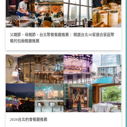
父親節、母親節、台北聚餐餐廳推薦｜ 精選台北30家適合家庭聚
餐的包廂餐廳推薦
2026台北約會餐廳推薦