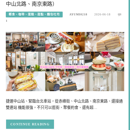
中山北路、南京東路）
輕食、咖啡、蛋糕、甜點、麵包吐司
AYUMI0218
2026-06-18
1
捷運中山站、緊臨台北車站，從赤峰街、中山北路、南京東路、還接通
雙連站 機能很強，不只可以逛街、聚餐約會、還有超…
CONTINUE READING