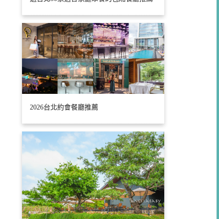
2026台北約會餐廳推薦