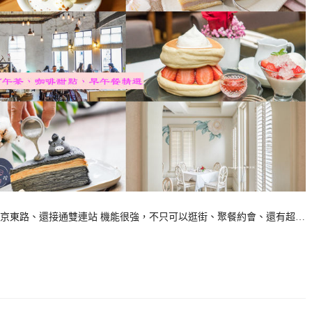
京東路、還接通雙連站 機能很強，不只可以逛街、聚餐約會、還有超…