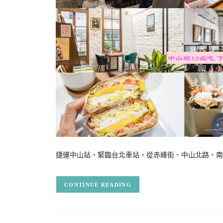
捷運中山站、緊臨台北車站，從赤峰街、中山北路、南
CONTINUE READING