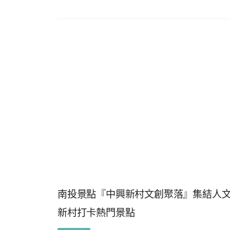
南投景點『中興新村文創聚落』集結人文
新村打卡熱門景點