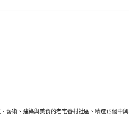
、藝術、建築與美食的老宅眷村社區、精選15個中興