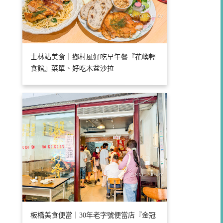
士林站美食｜鄉村風好吃早午餐『花嶼輕
食館』菜單、好吃木盆沙拉
板橋美食便當｜30年老字號便當店『金冠