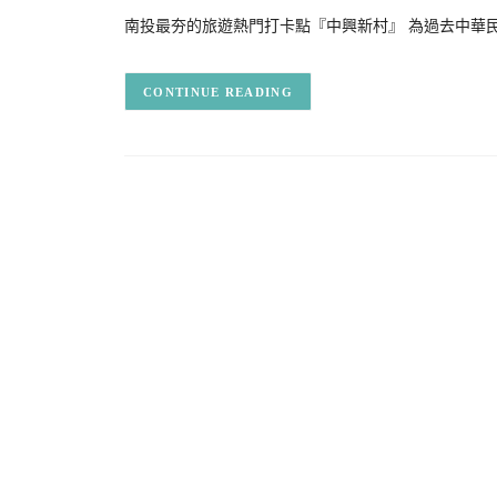
南投最夯的旅遊熱門打卡點『中興新村』 為過去中華民
CONTINUE READING