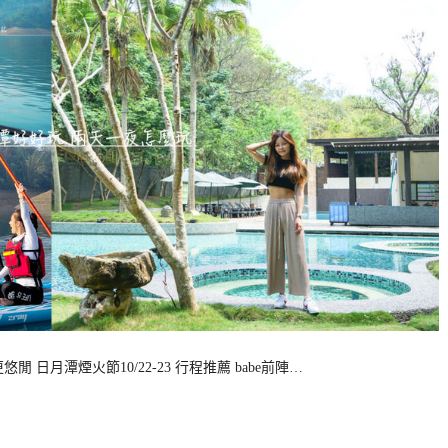
日月潭煙火節10/22-23 行程推薦 babe前陣…