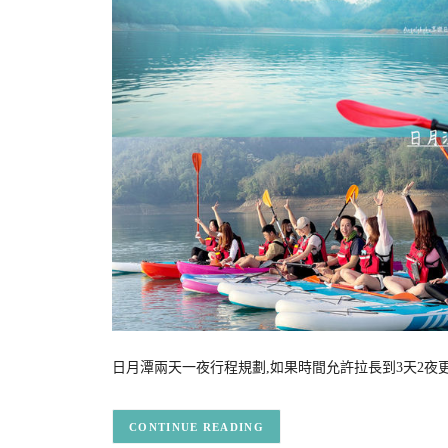
日月潭兩天一夜行程規劃,如果時間允許拉長到3天2夜更悠閒 
CONTINUE READING