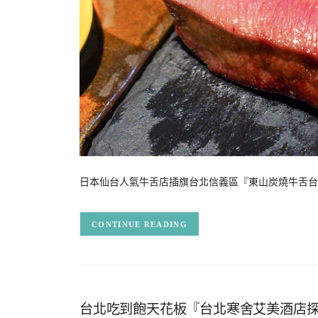
日本仙台人氣牛舌店插旗台北信義區『東山炭燒牛舌台北信義
CONTINUE READING
台北吃到飽天花板『台北寒舍艾美酒店