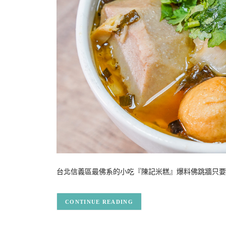
台北信義區最佛系的小吃『陳記米糕』爆料佛跳牆只要1
CONTINUE READING