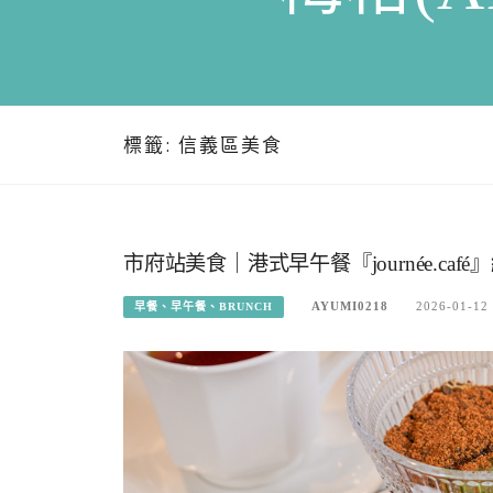
標籤:
信義區美食
市府站美食｜港式早午餐『journée.ca
AYUMI0218
2026-01-12
早餐、早午餐、BRUNCH