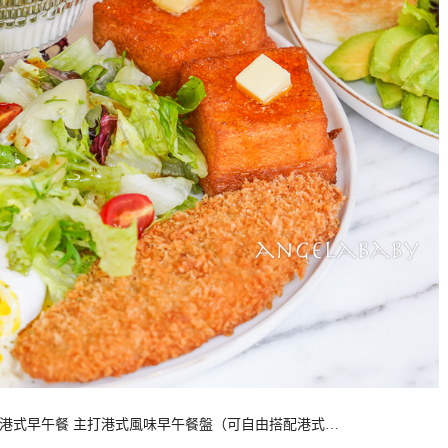
老闆開的港式早午餐 主打港式風味早午餐盤（可自由搭配港式…