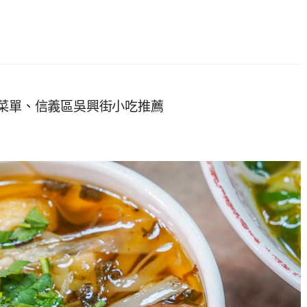
』菜單、信義區吳興街小吃推薦