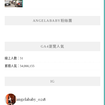
ANGELABABY粉絲團
GA4瀏覽人氣
線上人數：51
累積人氣：54,066,155
IG
angelababy_0218