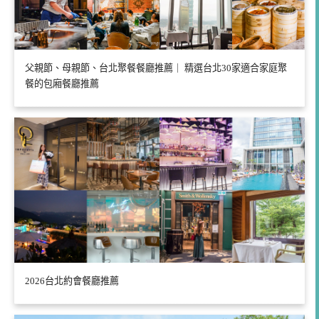
父親節、母親節、台北聚餐餐廳推薦｜ 精選台北30家適合家庭聚
餐的包廂餐廳推薦
2026台北約會餐廳推薦