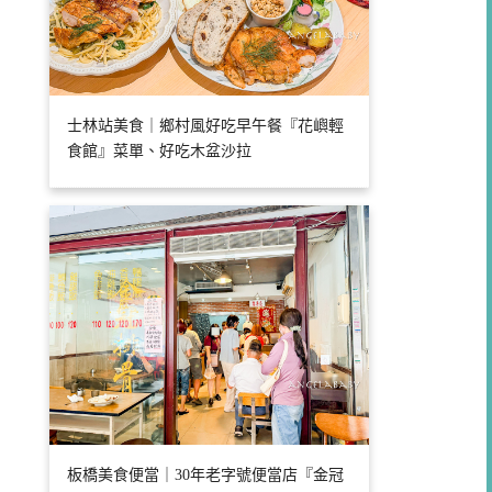
士林站美食｜鄉村風好吃早午餐『花嶼輕
食館』菜單、好吃木盆沙拉
板橋美食便當｜30年老字號便當店『金冠