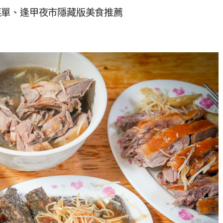
菜單、逢甲夜市隱藏版美食推薦