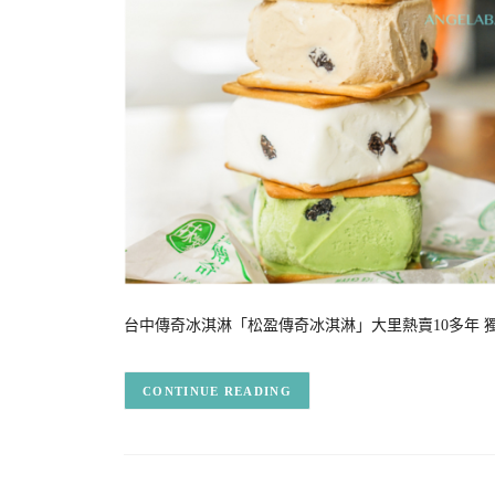
台中傳奇冰淇淋「松盈傳奇冰淇淋」大里熱賣10多年 
CONTINUE READING