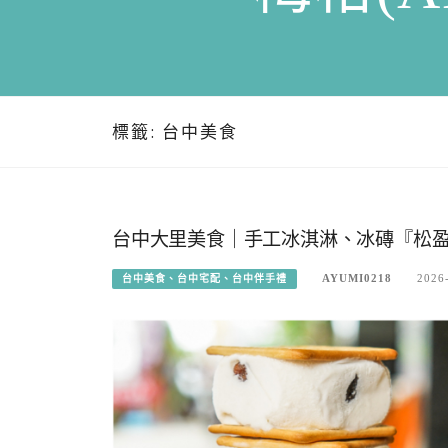
標籤:
台中美食
台中大里美食｜手工冰淇淋、冰磚『松
AYUMI0218
2026
台中美食、台中宅配、台中伴手禮