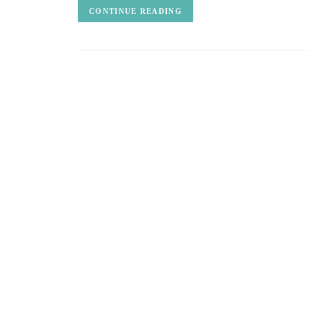
CONTINUE READING