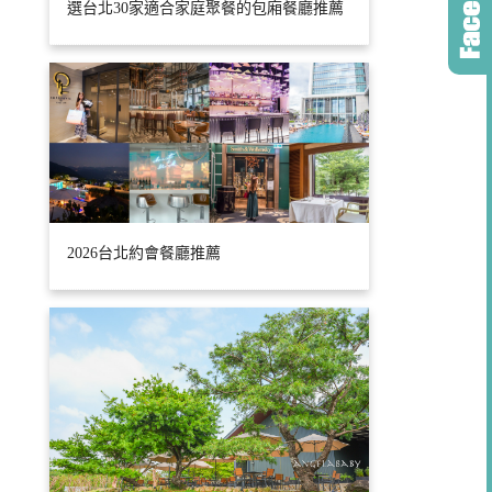
選台北30家適合家庭聚餐的包廂餐廳推薦
2026台北約會餐廳推薦