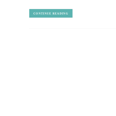
CONTINUE READING