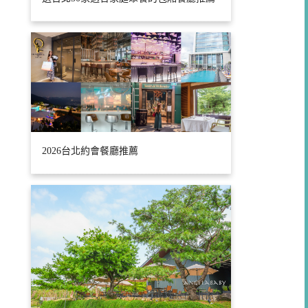
2026台北約會餐廳推薦