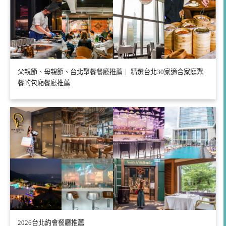
父親節、母親節、台北聚餐餐廳推薦｜ 精選台北30家適合家庭聚
餐的包廂餐廳推薦
2026台北約會餐廳推薦