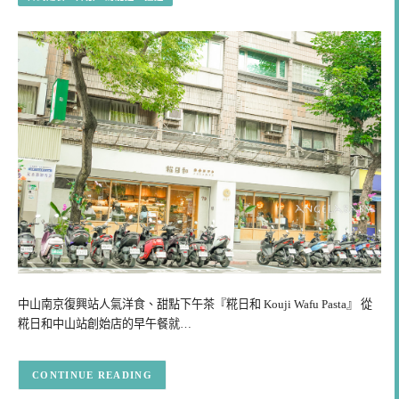
中山南京復興站人氣洋食、甜點下午茶『糀日和 Kouji Wafu Pasta』 從
糀日和中山站創始店的早午餐就…
CONTINUE READING