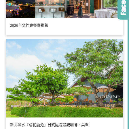
2026台北約會餐廳推薦
新北淡水『晴花鹿苑』日式庭院景觀咖啡、菜單