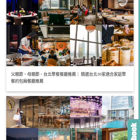
父親節、母親節、台北聚餐餐廳推薦｜ 精選台北30家適合家庭聚
餐的包廂餐廳推薦