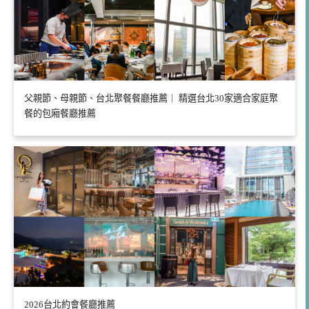
父親節、母親節、台北聚餐餐廳推薦｜ 精選台北30家適合家庭聚
餐的包廂餐廳推薦
2026台北約會餐廳推薦