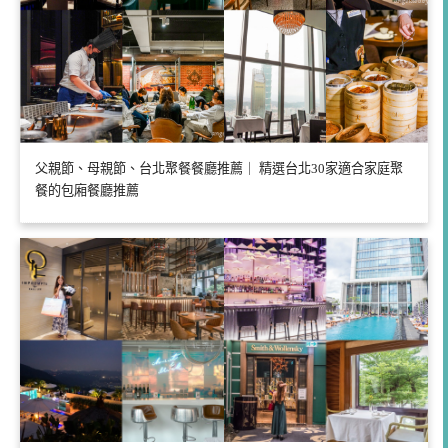
父親節、母親節、台北聚餐餐廳推薦｜ 精選台北30家適合家庭聚
餐的包廂餐廳推薦