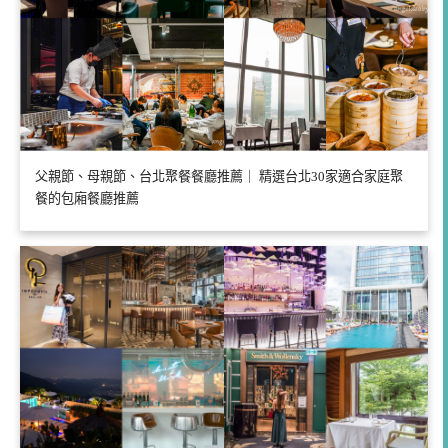
父親節、母親節、台北聚餐餐廳推薦｜ 精選台北30家適合家庭聚
餐的包廂餐廳推薦