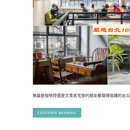
無論是咖啡控還是文青老宅掛的朋友都值得收藏的台北嚴選4
CONTINUE READING