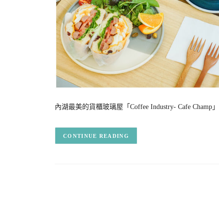
內湖最美的貨櫃玻璃屋「Coffee Industry- Cafe Ch
CONTINUE READING