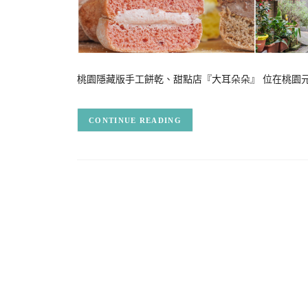
桃園隱藏版手工餅乾、甜點店『大耳朵朵』 位在桃園
CONTINUE READING