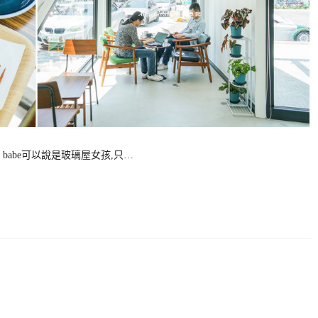
amp」 babe可以說是玻璃屋女孩,只…