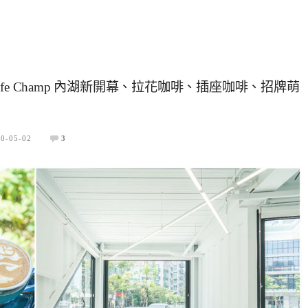
y- Cafe Champ 內湖新開幕、拉花咖啡、插座咖啡、招牌萌
0-05-02
3