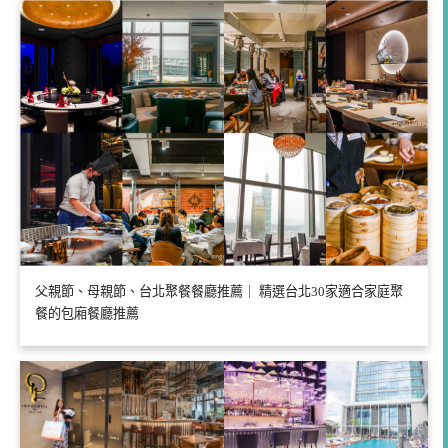
父親節、母親節、台北聚餐餐廳推薦｜ 精選台北30家適合家庭聚
餐的包廂餐廳推薦