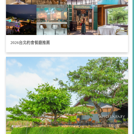
2026台北約會餐廳推薦