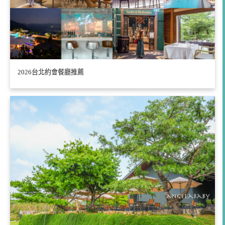
2026台北約會餐廳推薦