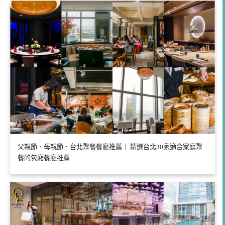
父親節、母親節、台北聚餐餐廳推薦｜ 精選台北30家適合家庭聚
餐的包廂餐廳推薦