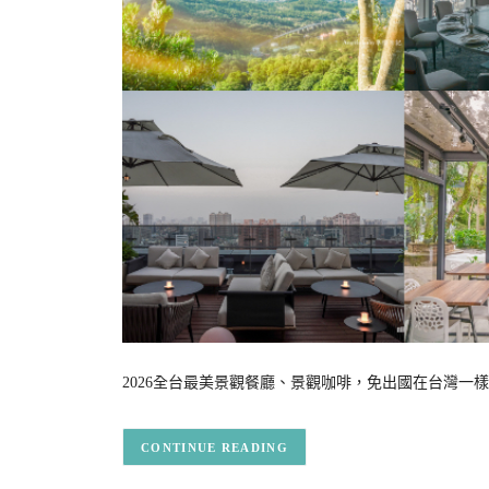
2026全台最美景觀餐廳、景觀咖啡，免出國在台灣一樣
CONTINUE READING