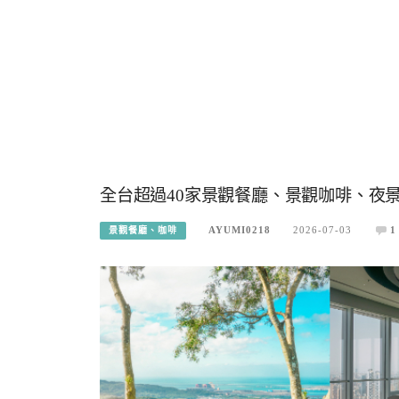
全台超過40家景觀餐廳、景觀咖啡、夜
AYUMI0218
2026-07-03
1
景觀餐廳、咖啡