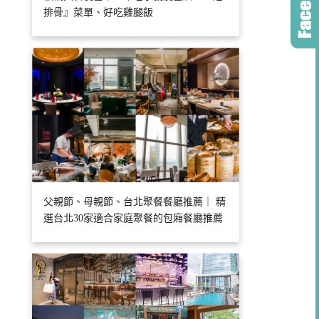
排骨』菜單、好吃雞腿飯
父親節、母親節、台北聚餐餐廳推薦｜ 精
選台北30家適合家庭聚餐的包廂餐廳推薦