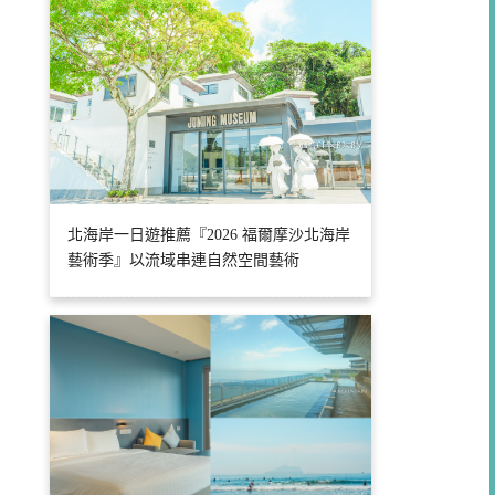
北海岸一日遊推薦『2026 福爾摩沙北海岸
藝術季』以流域串連自然空間藝術