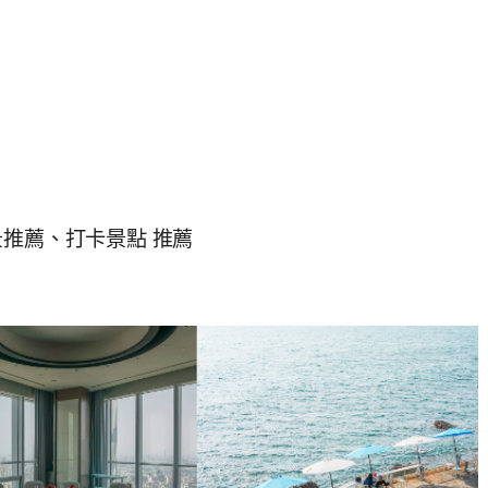
景推薦、打卡景點 推薦